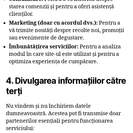
starea comenzii și pentru a oferi asistență
clienților.
Marketing (doar cu acordul dvs.):
Pentru a
vă trimite noutăți despre recolte noi, promoții
sau evenimente de degustare.
Îmbunătățirea serviciilor:
Pentru a analiza
modul în care site-ul este utilizat și pentru a
optimiza experiența de cumpărare.
4. Divulgarea informațiilor către
terți
Nu vindem și nu închiriem datele
dumneavoastră. Acestea pot fi transmise doar
partenerilor esențiali pentru funcționarea
serviciului: