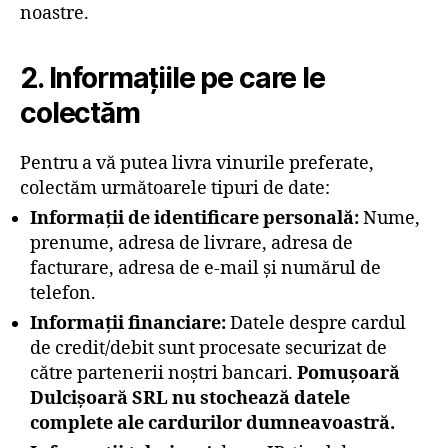
noastre.
2. Informațiile pe care le
colectăm
Pentru a vă putea livra vinurile preferate,
colectăm următoarele tipuri de date:
Informații de identificare personală:
Nume,
prenume, adresa de livrare, adresa de
facturare, adresa de e-mail și numărul de
telefon.
Informații financiare:
Datele despre cardul
de credit/debit sunt procesate securizat de
către partenerii noștri bancari.
Pomușoară
Dulcișoară SRL nu stochează datele
complete ale cardurilor dumneavoastră.