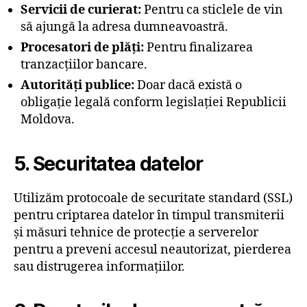
Servicii de curierat:
Pentru ca sticlele de vin
să ajungă la adresa dumneavoastră.
Procesatori de plăți:
Pentru finalizarea
tranzacțiilor bancare.
Autorități publice:
Doar dacă există o
obligație legală conform legislației Republicii
Moldova.
5. Securitatea datelor
Utilizăm protocoale de securitate standard (SSL)
pentru criptarea datelor în timpul transmiterii
și măsuri tehnice de protecție a serverelor
pentru a preveni accesul neautorizat, pierderea
sau distrugerea informațiilor.